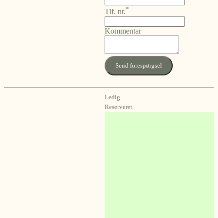
*
Tlf. nr.
Kommentar
Send forespørgsel
Ledig
Reserveret