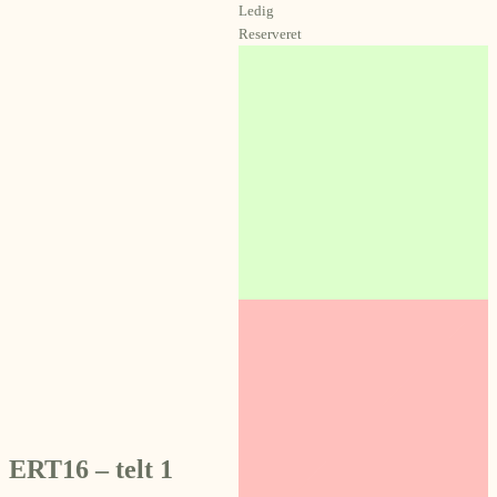
Ledig
Reserveret
ERT16 – telt 1