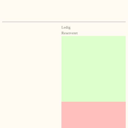
Ledig
Reserveret