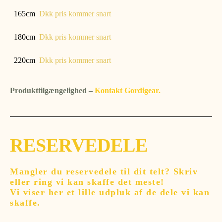
165cm
Dkk pris kommer snart
180cm
Dkk pris kommer snart
220cm
Dkk pris kommer snart
Produkttilgængelighed –
Kontakt Gordigear.
RESERVEDELE
Mangler du reservedele til dit telt? Skriv
eller ring vi kan skaffe det meste!
Vi viser her et lille udpluk af de dele vi kan
skaffe.