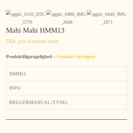
Mahi Mahi HMM13
Dkk pris kommer snart
Produkttilgængelighed –
Kontakt Gordigear.
HMM13
INFO
BRUGERMANUAL (TYSK)