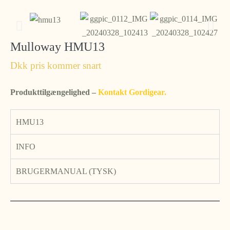
Mulloway HMU13
Dkk pris kommer snart
Produkttilgængelighed –
Kontakt Gordigear.
HMU13
INFO
BRUGERMANUAL (TYSK)