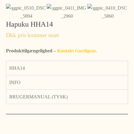
Hapuku HHA14
Dkk pris kommer snart
Produkttilgængelighed –
Kontakt Gordigear.
HHA14
INFO
BRUGERMANUAL (TYSK)